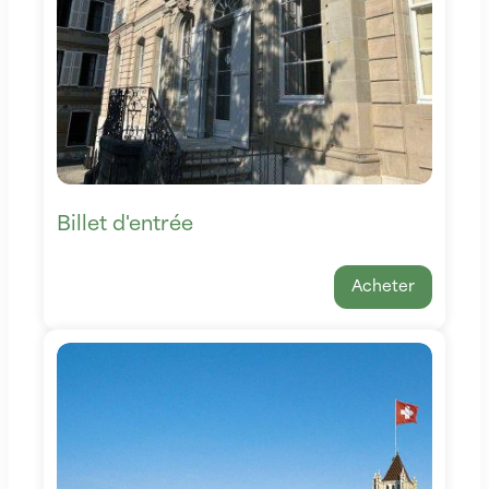
Billet d'entrée
Acheter