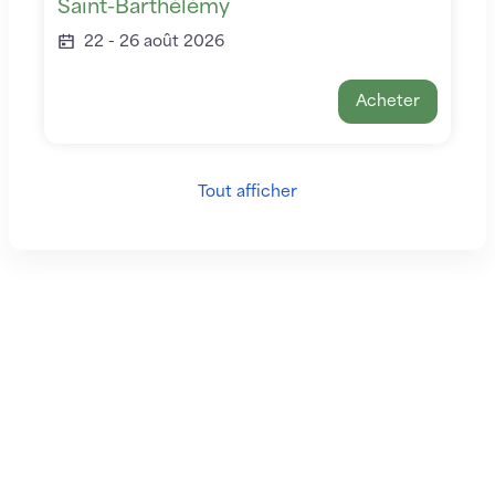
Saint-Barthélémy
22
-
26 août 2026
Acheter
Tout afficher