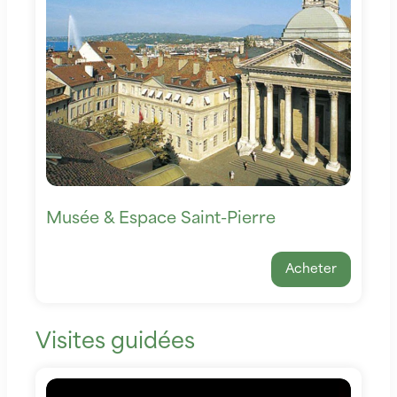
Musée & Espace Saint-Pierre
Acheter
Visites guidées