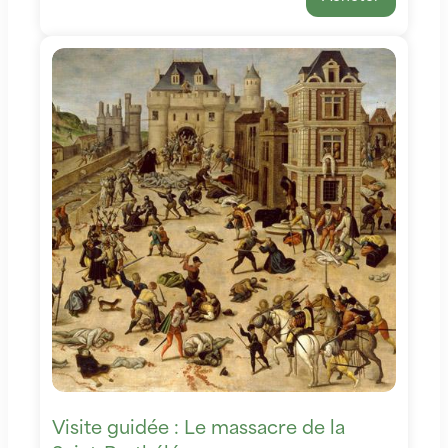
Visite guidée : Le massacre de la 