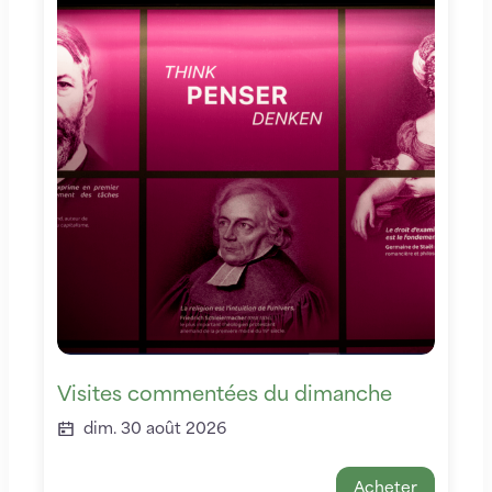
Visites commentées du dimanche
dim. 30 août 2026
Acheter