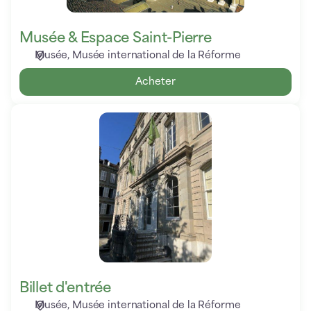
Musée & Espace Saint-Pierre
Musée
Musée international de la Réforme
Acheter
Billet
d'entrée
Billet d'entrée
Musée
Musée international de la Réforme