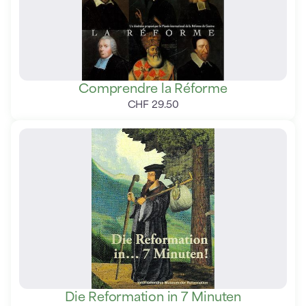
Comprendre la Réforme
CHF
29
.
50
Die Reformation in 7 Minuten