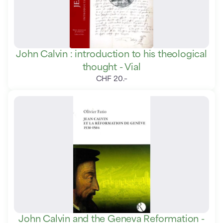
John Calvin : introduction to his theological
thought - Vial
CHF
20
.
–
John Calvin and the Geneva Reformation -