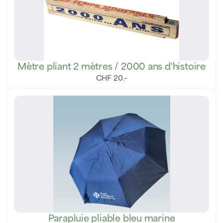
Mètre pliant 2 mètres / 2000 ans d'histoire
CHF
20
.
–
Parapluie pliable bleu marine